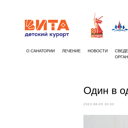
+7 (86133)
О САНАТОРИИ
ЛЕЧЕНИЕ
НОВОСТИ
СВЕДЕ
ОРГА
Один в о
2022-08-05 20:00