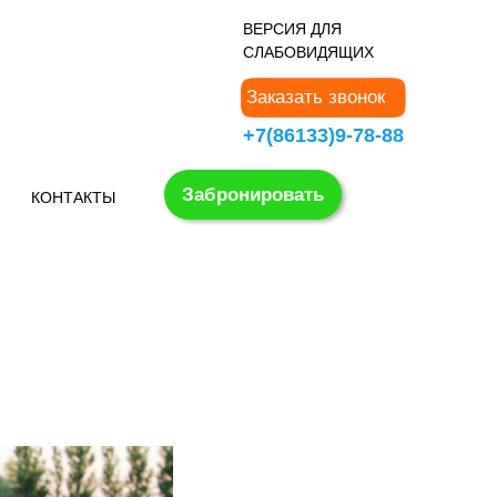
В
ЕРСИЯ ДЛЯ
СЛАБОВИДЯЩИХ
Заказать звонок
+7(86133)9-78-88
Забронировать
КОНТАКТЫ