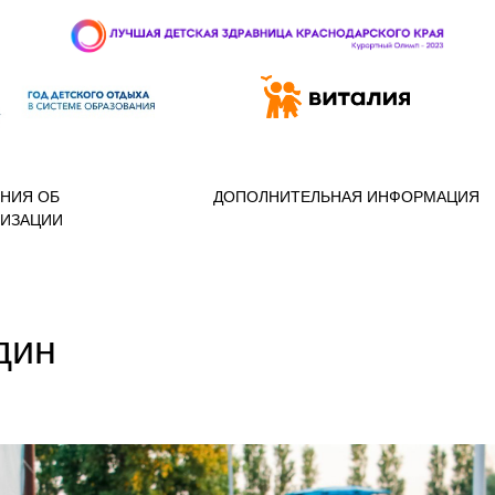
 97-888
НИЯ ОБ
ДОПОЛНИТЕЛЬНАЯ ИНФОРМАЦИЯ
НИЗАЦИИ
дин