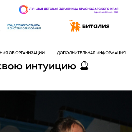
 97-888
НИЯ ОБ ОРГАНИЗАЦИИ
ДОПОЛНИТЕЛЬНАЯ ИНФОРМАЦИЯ
свою интуицию 🔮