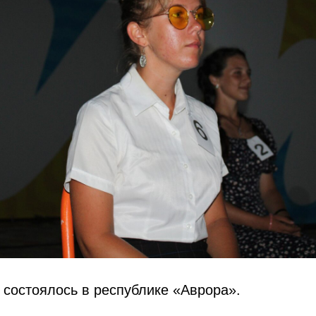
состоялось в республике «Аврора».