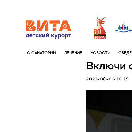
+7 (86133)
О САНАТОРИИ
ЛЕЧЕНИЕ
НОВОСТИ
СВЕДЕ
Включи 
2021-08-06 10:15