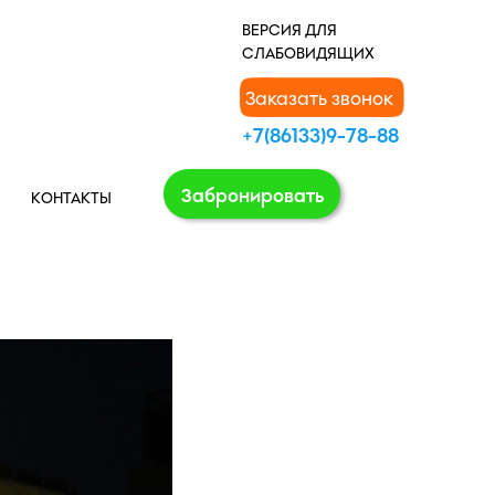
В
ЕРСИЯ ДЛЯ
СЛАБОВИДЯЩИХ
Заказать звонок
+7(86133)9-78-88
Забронировать
КОНТАКТЫ