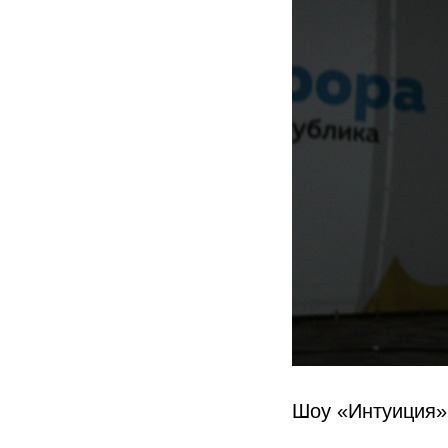
Шоу «Интуиция» 