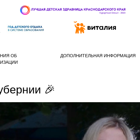
 97-888
НИЯ ОБ
ДОПОЛНИТЕЛЬНАЯ ИНФОРМАЦИЯ
НИЗАЦИИ
убернии 🎉