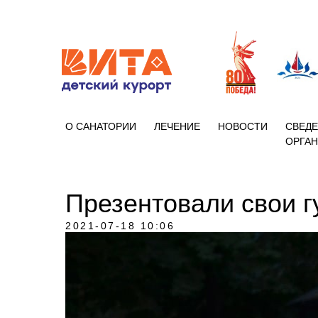
+7 (86133)
О САНАТОРИИ
ЛЕЧЕНИЕ
НОВОСТИ
СВЕДЕ
ОРГА
Презентовали свои г
2021-07-18 10:06