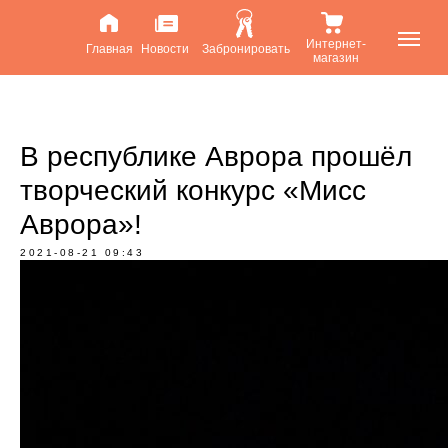
Интернет-
Главная
Новости
Забронировать
магазин
В республике Аврора прошёл
творческий конкурс «Мисс
Аврора»!
2021-08-21 09:43