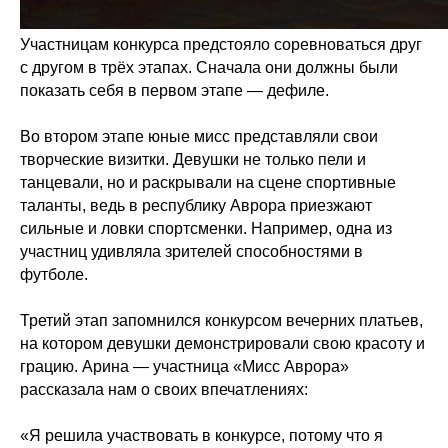
Участницам конкурса предстояло соревноваться друг
с другом в трёх этапах. Сначала они должны были
показать себя в первом этапе — дефиле.
Во втором этапе юные мисс представляли свои
творческие визитки. Девушки не только пели и
танцевали, но и раскрывали на сцене спортивные
таланты, ведь в республику Аврора приезжают
сильные и ловки спортсменки. Например, одна из
участниц удивляла зрителей способностями в
футболе.
Третий этап запомнился конкурсом вечерних платьев,
на котором девушки демонстрировали свою красоту и
грацию. Арина — участница «Мисс Аврора»
рассказала нам о своих впечатлениях:
«Я решила участвовать в конкурсе, потому что я