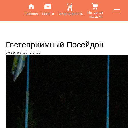
Интернет-
Главная
Новости
Забронировать
магазин
Гостеприимный Посейдон
2019-08-23 21:19