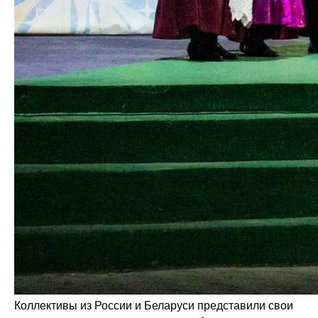
Коллективы из России и Беларуси представили свои