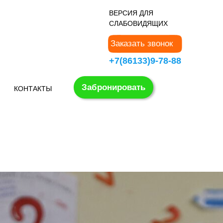
В
ЕРСИЯ ДЛЯ
СЛАБОВИДЯЩИХ
Заказать звонок
+7(86133)9-78-88
Забронировать
КОНТАКТЫ