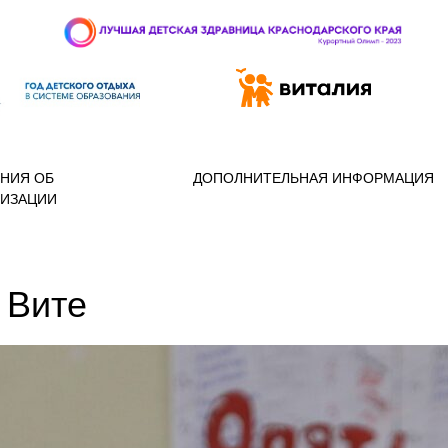
 97-888
НИЯ ОБ
ДОПОЛНИТЕЛЬНАЯ ИНФОРМАЦИЯ
НИЗАЦИИ
 Вите