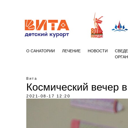
+7 (86133)
О САНАТОРИИ
ЛЕЧЕНИЕ
НОВОСТИ
СВЕДЕ
ОРГА
Вита
Космический вечер в
2021-08-17 12:20