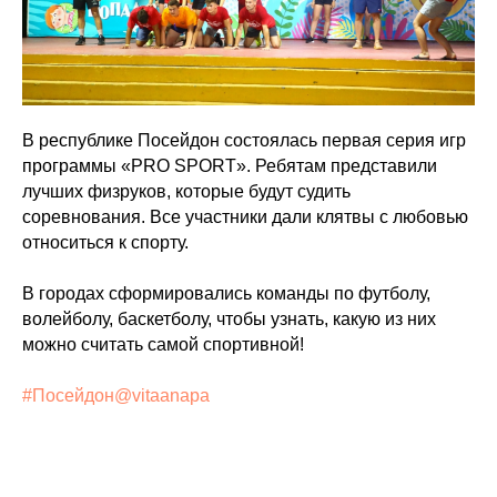
В республике Посейдон состоялась первая серия игр
программы «PRO SPORT». Ребятам представили
лучших физруков, которые будут судить
соревнования. Все участники дали клятвы с любовью
относиться к спорту.
В городах сформировались команды по футболу,
волейболу, баскетболу, чтобы узнать, какую из них
можно считать самой спортивной!
#Посейдон@vitaanapa