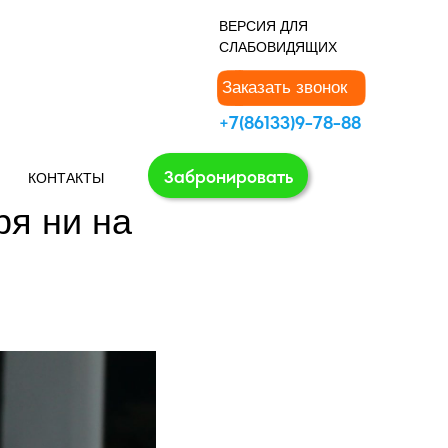
В
ЕРСИЯ ДЛЯ
СЛАБОВИДЯЩИХ
Заказать звонок
+7(86133)9-78-88
Забронировать
КОНТАКТЫ
я ни на