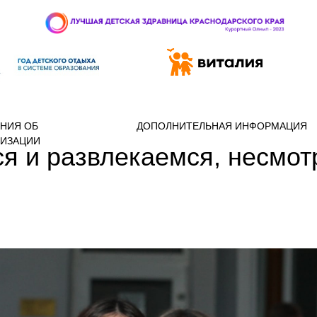
 97-888
НИЯ ОБ
ДОПОЛНИТЕЛЬНАЯ ИНФОРМАЦИЯ
НИЗАЦИИ
 и развлекаемся, несмотр