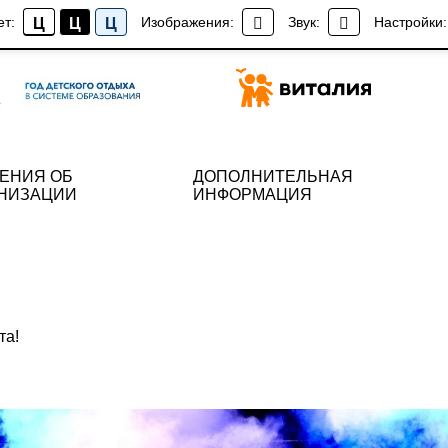
ет:
Изображения:
Звук:
Настройки:
Ц
Ц
Ц
ЕНИЯ ОБ
ДОПОЛНИТЕЛЬНАЯ
НИЗАЦИИ
ИНФОРМАЦИЯ
та!