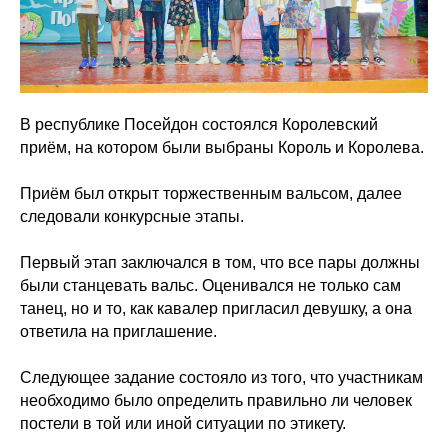
В республике Посейдон состоялся Королевский
приём, на котором были выбраны Король и Королева.
Приём был открыт торжественным вальсом, далее
следовали конкурсные этапы.
Первый этап заключался в том, что все пары должны
были станцевать вальс. Оценивался не только сам
танец, но и то, как кавалер пригласил девушку, а она
ответила на приглашение.
Следующее задание состояло из того, что участникам
необходимо было определить правильно ли человек
постели в той или иной ситуации по этикету.