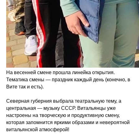
На весенней смене прошла линейка открытия.
Тематика смены — праздник каждый день (конечно, в
Вите так и есть).
Северная губерния выбрала театральную тему, а
центральная — музыку СССР. Витальянцы уже
настроены на творческую и продуктивную смену,
которая запомнится яркими образами и невероятной
витальянской атмосферой!