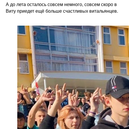
А до лета осталось совсем немного, совсем скоро в
Виту приедет ещё больше счастливых витальянцев.