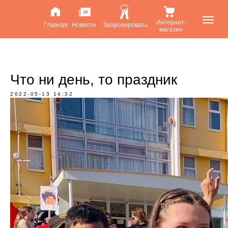
Интернет-
Главная
Новости
Забронировать
магазин
Что ни день, то праздник
2022-05-13 14:32