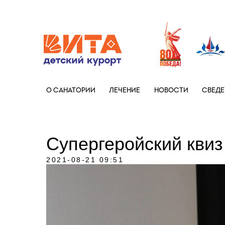
+7 (86133)
О САНАТОРИИ
ЛЕЧЕНИЕ
НОВОСТИ
СВЕДЕ
Супергеройский квиз 
2021-08-21 09:51