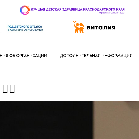
 97-888
НИЯ ОБ ОРГАНИЗАЦИИ
ДОПОЛНИТЕЛЬНАЯ ИНФОРМАЦИЯ
‍♂