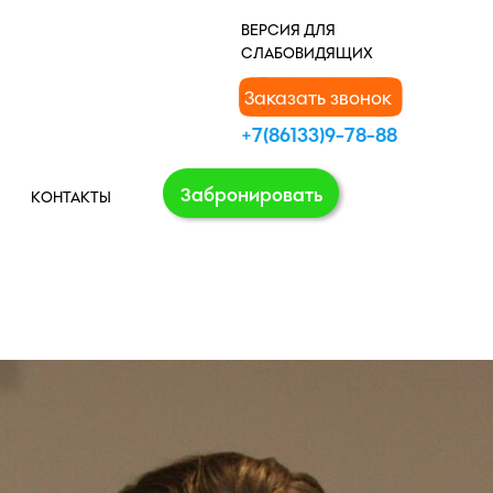
В
ЕРСИЯ ДЛЯ
СЛАБОВИДЯЩИХ
Заказать звонок
+7(86133)9-78-88
Забронировать
КОНТАКТЫ