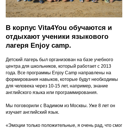
В корпус Vita4You обучаются и
отдыхают ученики языкового
лагеря Enjoy camp.
Детский лагерь был организован на базе учебного
центра для школьников, который работает с 2013
года. Все программы Enjoy Camp направлены на
формирования навыков, которые будут необходимы
для человека через 10-15 лет, например, знание
английского языка или программирования.
Мы поговорили с Вадимом из Москвы. Уже 8 лет он
изучает английский язык.
«Эмоции только положительные, я очень рад, что смог