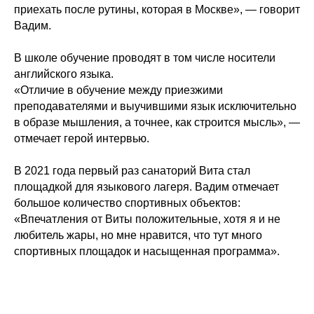
приехать после рутины, которая в Москве», — говорит
Вадим.
В школе обучение проводят в том числе носители
английского языка.
«Отличие в обучение между приезжими
преподавателями и выучившими язык исключительно
в образе мышления, а точнее, как строится мысль», —
отмечает герой интервью.
В 2021 года первый раз санаторий Вита стал
площадкой для языкового лагеря. Вадим отмечает
большое количество спортивных объектов:
«Впечатления от Виты положительные, хотя я и не
любитель жары, но мне нравится, что тут много
спортивных площадок и насыщенная программа».