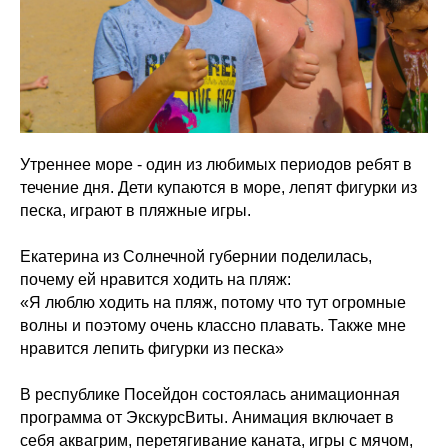
Утреннее море - один из любимых периодов ребят в
течение дня. Дети купаются в море, лепят фигурки из
песка, играют в пляжные игры.
Екатерина из Солнечной губернии поделилась,
почему ей нравится ходить на пляж:
«Я люблю ходить на пляж, потому что тут огромные
волны и поэтому очень классно плавать. Также мне
нравится лепить фигурки из песка»
В республике Посейдон состоялась анимационная
программа от ЭкскурсВиты. Анимация включает в
себя аквагрим, перетягивание каната, игры с мячом,