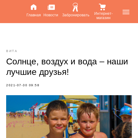
Интернет-
Главная
Новости
Забронировать
магазин
ВИТА
Солнце, воздух и вода – наши
лучшие друзья!
2021-07-30 09:58