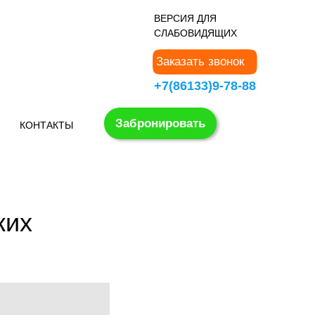
В
ЕРСИЯ ДЛЯ
СЛАБОВИДЯЩИХ
Заказать звонок
+7(86133)9-78-88
Забронировать
КОНТАКТЫ
ких