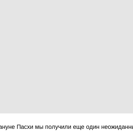
кануне Пасхи мы получили еще один неожиданн