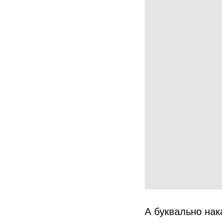
А буквально на