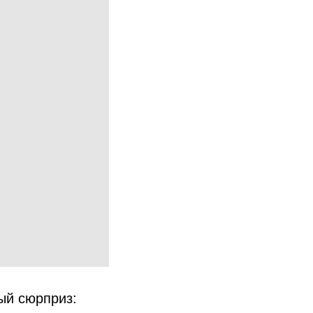
ый сюрприз: