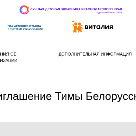
 97-888
НИЯ ОБ
ДОПОЛНИТЕЛЬНАЯ ИНФОРМАЦИЯ
НИЗАЦИИ
иглашение Тимы Белорусс