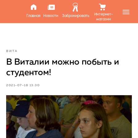
Интернет-
Главная
Новости
Забронировать
магазин
ВИТА
В Виталии можно побыть и
студентом!
2021-07-18 13:30