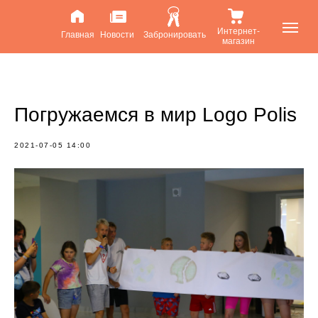
Интернет-
Главная
Новости
Забронировать
магазин
Погружаемся в мир Logo Polis
2021-07-05 14:00