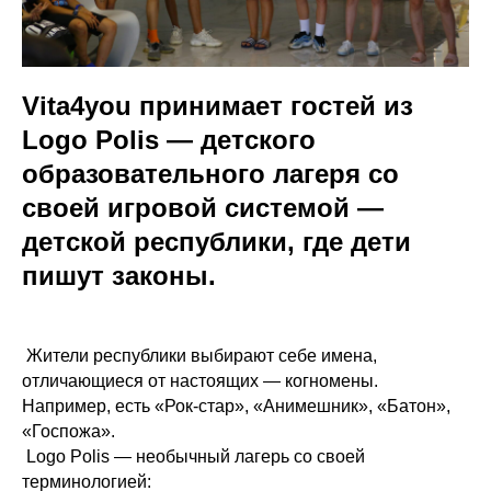
Vita4you принимает гостей из
Logo Polis — детского
образовательного лагеря со
своей игровой системой —
детской республики, где дети
пишут законы.
Жители республики выбирают себе имена,
отличающиеся от настоящих — когномены.
Например, есть «Рок-стар», «Анимешник», «Батон»,
«Госпожа».
Logo Polis — необычный лагерь со своей
терминологией: