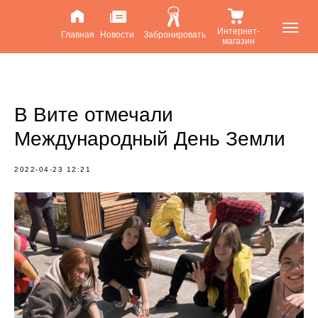
Интернет-
Главная
Новости
Забронировать
магазин
В Вите отмечали
Международный День Земли
2022-04-23 12:21