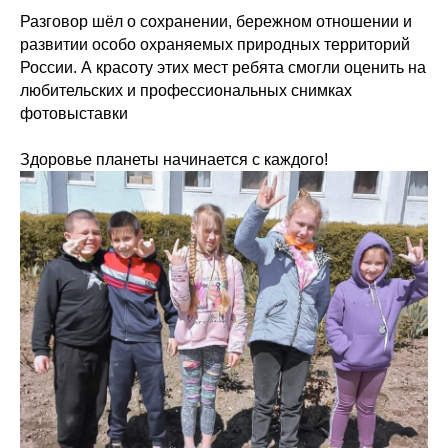
Разговор шёл о сохранении, бережном отношении и
развитии особо охраняемых природных территорий
России. А красоту этих мест ребята смогли оценить на
любительских и профессиональных снимках
фотовыставки
Здоровье планеты начинается с каждого!