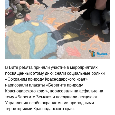
В Вите ребята приняли участие в мероприятиях,
посвящённых этому дню: сняли социальные ролики
«Сохраним природу Краснодарского края»,
нарисовали плакаты «Берегите природу
Краснодарского края», порисовали на асфальте на
тему «Берегите Землю» и послушали лекцию от
Управления особо охраняемыми природными
территориями Краснодарского края.