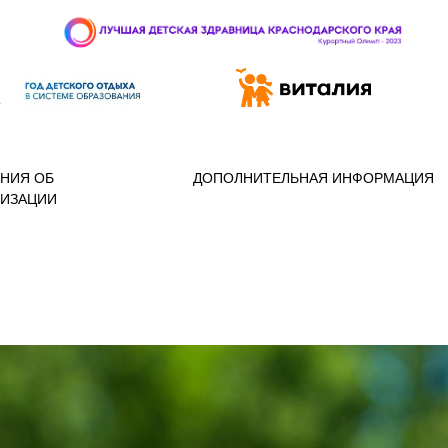
 97-888
НИЯ ОБ
ДОПОЛНИТЕЛЬНАЯ ИНФОРМАЦИЯ
НИЗАЦИИ