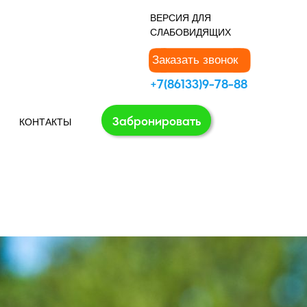
В
ЕРСИЯ ДЛЯ
СЛАБОВИДЯЩИХ
Заказать звонок
+7(86133)9-78-88
Забронировать
КОНТАКТЫ