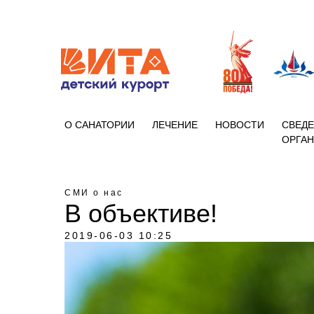
+7 (86133)
О САНАТОРИИ
ЛЕЧЕНИЕ
НОВОСТИ
СВЕДЕ
ОРГА
СМИ о нас
В объективе!
2019-06-03 10:25