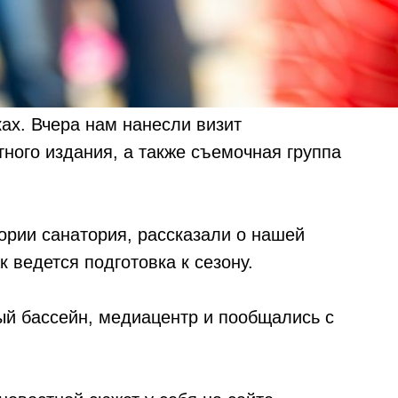
ах. Вчера нам нанесли визит
ного издания, а также съемочная группа
ории санатория, рассказали о нашей
к ведется подготовка к сезону.
ый бассейн, медиацентр и пообщались с