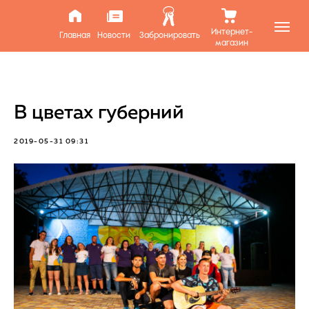
Интернет-
Главная
Новости
Забронировать
магазин
В цветах губерний
2019-05-31 09:31