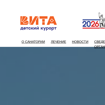
+7 (86133)
О САНАТОРИИ
ЛЕЧЕНИЕ
НОВОСТИ
СВЕДЕ
ОРГА