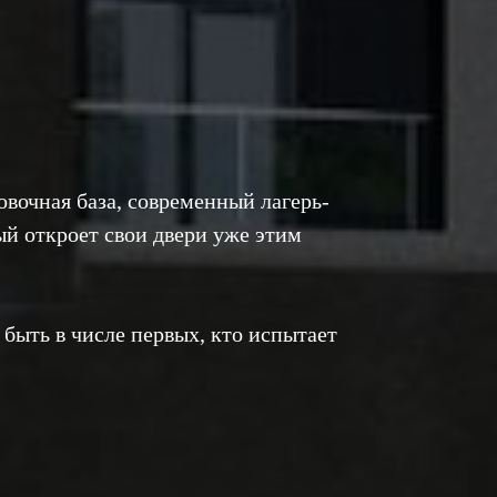
вочная база, современный лагерь-
рый откроет свои двери уже этим
 быть в числе первых, кто испытает